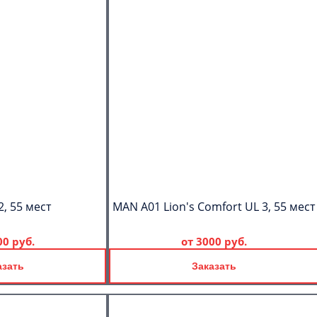
2, 55 мест
MAN A01 Lion's Comfort UL 3, 55 мест
00 руб.
от
3000 руб.
азать
Заказать