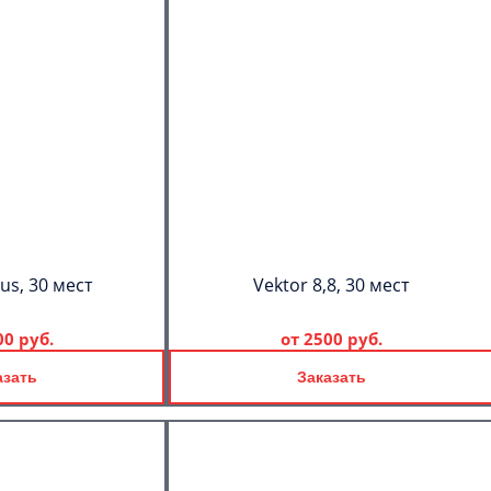
us, 30 мест
Vektor 8,8, 30 мест
00 руб.
от
2500 руб.
азать
Заказать