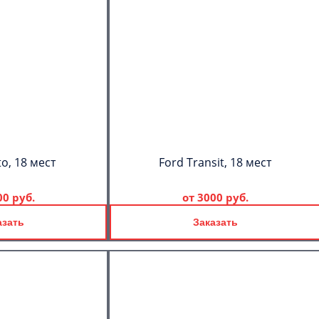
to, 18 мест
Ford Transit, 18 мест
00 руб.
от
3000 руб.
азать
Заказать