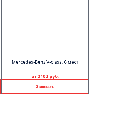
Mercedes-Benz V-class, 6 мест
от
2100 руб.
Заказать