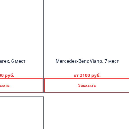
arex, 6 мест
Mercedes-Benz Viano, 7 мест
00 руб.
от
2100 руб.
азать
Заказать