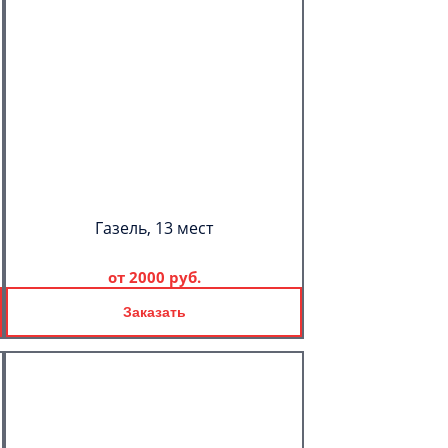
Газель, 13 мест
от
2000 руб.
Заказать