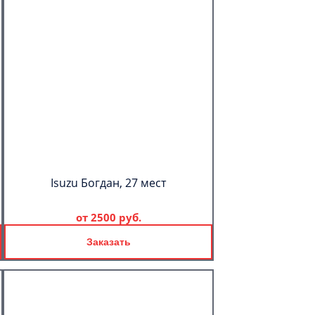
Isuzu Богдан, 27 мест
от
2500 руб.
Заказать