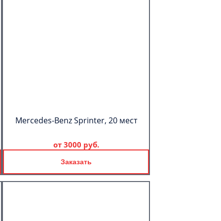
Mercedes-Benz Sprinter, 20 мест
от
3000 руб.
Заказать