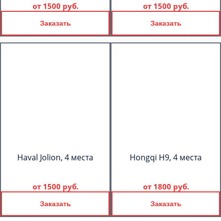
от
1500 руб.
от
1500 руб.
Заказать
Заказать
Haval Jolion, 4 места
Hongqi H9, 4 места
от
1500 руб.
от
1800 руб.
Заказать
Заказать