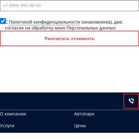
C
Политикой конфиденциальности
ознакомлен(а), даю
согласие на обработку моих Персональных данных
Рассчитать стоимость
О компании
Автопарк
Услуги
Цены
Контакты