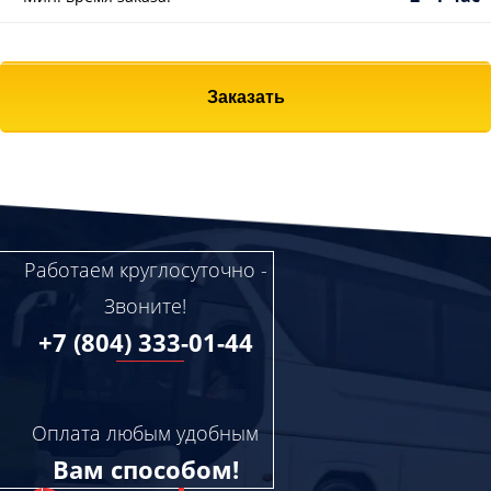
Заказать
Работаем круглосуточно -
Звоните!
+7 (804) 333-01-44
Оплата любым удобным
Вам способом!