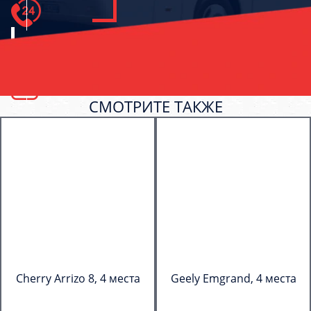
СМОТРИТЕ ТАКЖЕ
Cherry Arrizo 8, 4 места
Geely Emgrand, 4 места